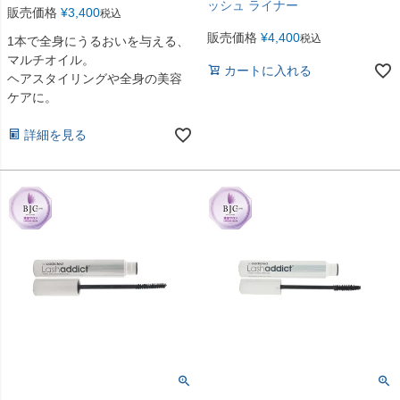
ッシュ ライナー
販売価格
¥
3,400
税込
販売価格
¥
4,400
税込
1本で全身にうるおいを与える、
マルチオイル。
カートに入れる
ヘアスタイリングや全身の美容
ケアに。
詳細を見る