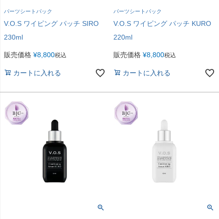
パーツシートパック
パーツシートパック
V.O.S ワイピング パッチ SIRO
V.O.S ワイピング パッチ KURO
230ml
220ml
販売価格
¥
8,800
販売価格
¥
8,800
税込
税込
カートに入れる
カートに入れる