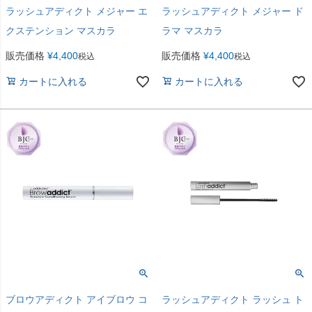
ラッシュアディクト メジャー エ
ラッシュアディクト メジャー ド
クステンション マスカラ
ラマ マスカラ
販売価格
¥
4,400
販売価格
¥
4,400
税込
税込
カートに入れる
カートに入れる
ブロウアディクト アイブロウ コ
ラッシュアディクト ラッシュ ト