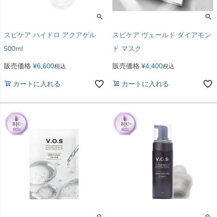
スピケア ハイドロ アクアゲル
スピケア ヴェールド ダイアモン
500ml
ド マスク
販売価格
¥
6,600
販売価格
¥
4,400
税込
税込
カートに入れる
カートに入れる