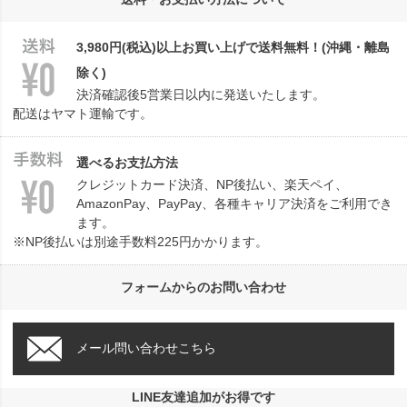
へ
3,980円(税込)以上お買い上げで送料無料！(沖縄・離島
除く)
決済確認後5営業日以内に発送いたします。
配送はヤマト運輸です。
選べるお支払方法
クレジットカード決済、NP後払い、楽天ペイ、
AmazonPay、PayPay、各種キャリア決済をご利用でき
ます。
※NP後払いは別途手数料225円かかります。
フォームからのお問い合わせ
メール問い合わせこちら
LINE友達追加がお得です