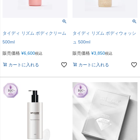
タイディ リズム ボディクリーム
タイディ リズム ボディウォッシ
500ml
ュ 500ml
販売価格
¥
6,600
販売価格
¥
3,850
税込
税込
カートに入れる
カートに入れる