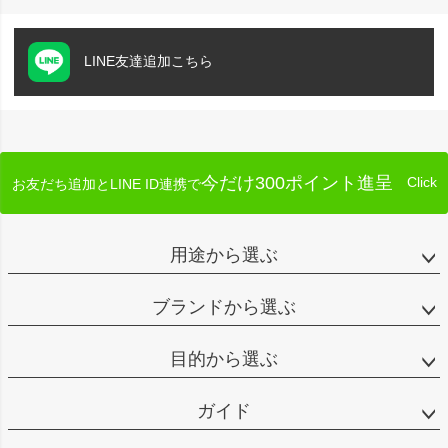
LINE友達追加こちら
今だけ300ポイント進呈
Click
お友だち追加とLINE ID連携で
用途から選ぶ
ブランドから選ぶ
目的から選ぶ
ガイド