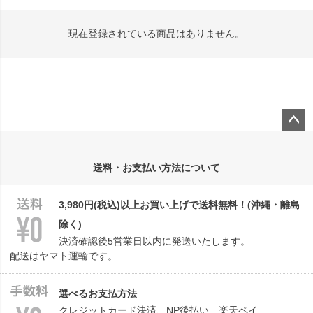
現在登録されている商品はありません。
ペー
ジト
送料・お支払い方法について
ップ
へ
3,980円(税込)以上お買い上げで送料無料！(沖縄・離島
除く)
決済確認後5営業日以内に発送いたします。
配送はヤマト運輸です。
選べるお支払方法
クレジットカード決済、NP後払い、楽天ペイ、