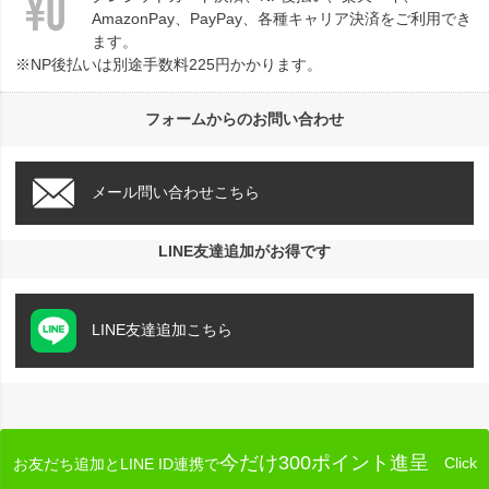
AmazonPay、PayPay、各種キャリア決済をご利用でき
ます。
※NP後払いは別途手数料225円かかります。
フォームからのお問い合わせ
メール問い合わせこちら
LINE友達追加がお得です
LINE友達追加こちら
今だけ300ポイント進呈
Click
お友だち追加とLINE ID連携で