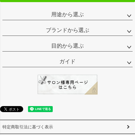
用途から選ぶ
ブランドから選ぶ
目的から選ぶ
ガイド
特定商取引法に基づく表示