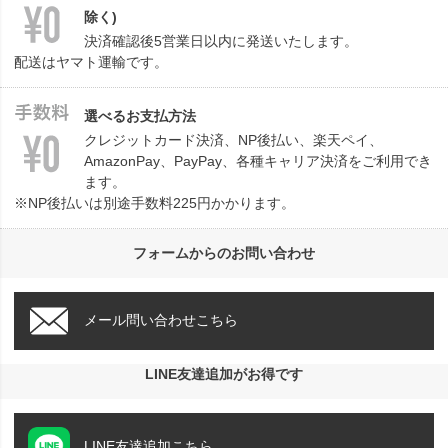
除く)
決済確認後5営業日以内に発送いたします。
配送はヤマト運輸です。
選べるお支払方法
クレジットカード決済、NP後払い、楽天ペイ、
AmazonPay、PayPay、各種キャリア決済をご利用でき
ます。
※NP後払いは別途手数料225円かかります。
フォームからのお問い合わせ
メール問い合わせこちら
LINE友達追加がお得です
LINE友達追加こちら