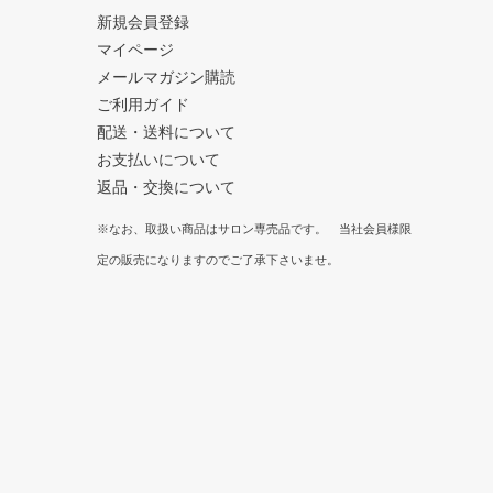
新規会員登録
マイページ
メールマガジン購読
ご利用ガイド
配送・送料について
お支払いについて
返品・交換について
※なお、取扱い商品はサロン専売品です。 当社会員様限
定の販売になりますのでご了承下さいませ。