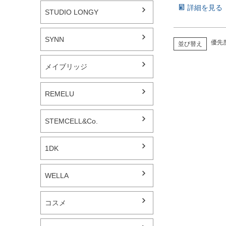
詳細を見る
STUDIO LONGY
SYNN
優先
並び替え
メイブリッジ
REMELU
STEMCELL&Co.
1DK
WELLA
コスメ