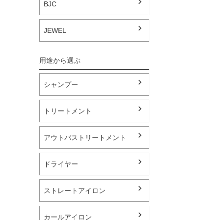
BJC
JEWEL
シャンプー
トリートメント
アウトバストリートメント
ドライヤー
ストレートアイロン
カールアイロン