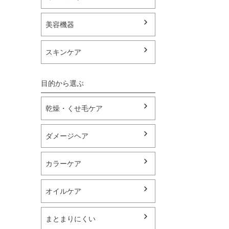
美容機器
スキンケア
乾燥・くせ毛ケア
ダメージヘア
カラーケア
オイルケア
まとまりにくい