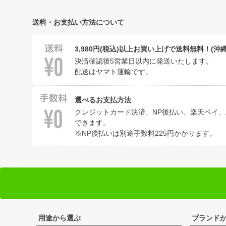
送料・お支払い方法について
3,980円(税込)以上お買い上げで送料無料！(沖
決済確認後5営業日以内に発送いたします。
配送はヤマト運輸です。
選べるお支払方法
クレジットカード決済、NP後払い、楽天ペイ、Am
できます。
※NP後払いは別途手数料225円かかります。
用途から選ぶ
ブランド