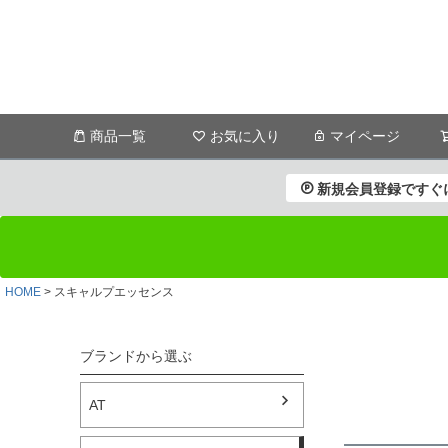
商品一覧
お気に入り
マイページ
新規会員登録ですぐに
HOME
スキャルプエッセンス
AT