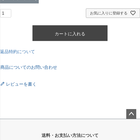
お気に入りに登録する
カートに入れる
返品特約について
商品についてのお問い合わせ
レビューを書く
ペー
ジト
送料・お支払い方法について
ップ