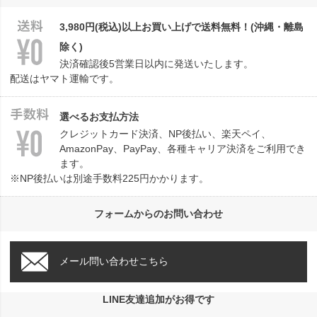
へ
3,980円(税込)以上お買い上げで送料無料！(沖縄・離島
除く)
決済確認後5営業日以内に発送いたします。
配送はヤマト運輸です。
選べるお支払方法
クレジットカード決済、NP後払い、楽天ペイ、
AmazonPay、PayPay、各種キャリア決済をご利用でき
ます。
※NP後払いは別途手数料225円かかります。
フォームからのお問い合わせ
メール問い合わせこちら
LINE友達追加がお得です