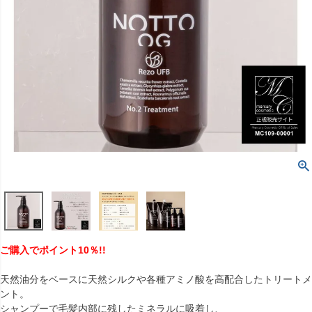
ご購入でポイント10％!!
天然油分をベースに天然シルクや各種アミノ酸を高配合したトリートメ
ント。
シャンプーで毛髪内部に残したミネラルに吸着し、