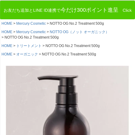
今だけ300ポイント進呈
お友だち追加とLINE ID連携で
Click
HOME
Mercury Cosmetic
NOTTO OG No.2 Treatment 500g
HOME
Mercury Cosmetic
NOTTO OG（ノット オーガニック）
NOTTO OG No.2 Treatment 500g
HOME
トリートメント
NOTTO OG No.2 Treatment 500g
HOME
オーガニック
NOTTO OG No.2 Treatment 500g