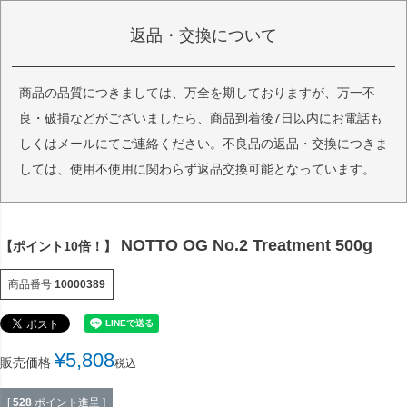
返品・交換について
商品の品質につきましては、万全を期しておりますが、万一不
良・破損などがございましたら、商品到着後7日以内にお電話も
しくはメールにてご連絡ください。不良品の返品・交換につきま
しては、使用不使用に関わらず返品交換可能となっています。
NOTTO OG No.2 Treatment 500g
【ポイント10倍！】
商品番号
10000389
¥
5,808
販売価格
税込
[
528
ポイント進呈 ]