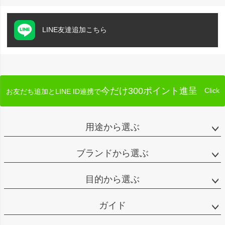
LINE友達追加こちら
今だけ300ポイント進呈
Click
お友だち追加とLINE ID連携で
用途から選ぶ
ブランドから選ぶ
目的から選ぶ
ガイド