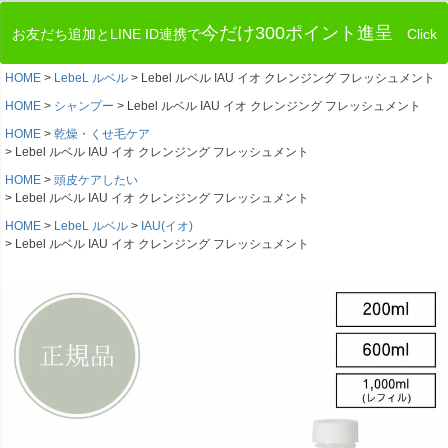
今だけ300ポイント進呈
お友だち追加とLINE ID連携で
Click
HOME
LebeL ルベル
Lebel ルベル IAU イオ クレンジング フレッシュメント
HOME
シャンプー
Lebel ルベル IAU イオ クレンジング フレッシュメント
HOME
乾燥・くせ毛ケア
Lebel ルベル IAU イオ クレンジング フレッシュメント
HOME
頭皮ケアしたい
Lebel ルベル IAU イオ クレンジング フレッシュメント
HOME
LebeL ルベル
IAU(イオ)
Lebel ルベル IAU イオ クレンジング フレッシュメント