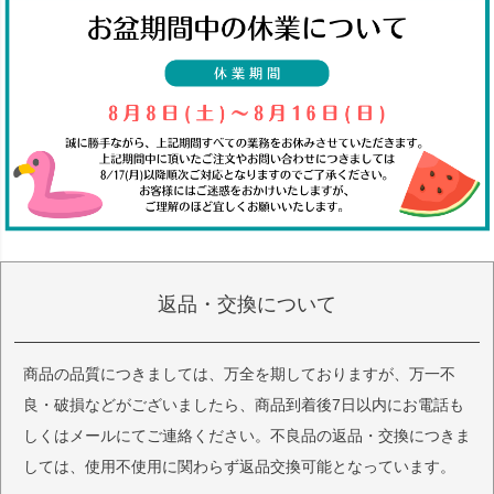
返品・交換について
商品の品質につきましては、万全を期しておりますが、万一不
良・破損などがございましたら、商品到着後7日以内にお電話も
しくはメールにてご連絡ください。不良品の返品・交換につきま
しては、使用不使用に関わらず返品交換可能となっています。