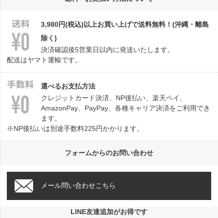
へ
3,980円(税込)以上お買い上げで送料無料！(沖縄・離島
除く)
決済確認後5営業日以内に発送いたします。
配送はヤマト運輸です。
選べるお支払方法
クレジットカード決済、NP後払い、楽天ペイ、
AmazonPay、PayPay、各種キャリア決済をご利用でき
ます。
※NP後払いは別途手数料225円かかります。
フォームからのお問い合わせ
メール問い合わせこちら
LINE友達追加がお得です