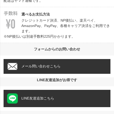
配送はヤマト運輸です。
選べるお支払方法
クレジットカード決済、NP後払い、楽天ペイ、
AmazonPay、PayPay、各種キャリア決済をご利用でき
ます。
※NP後払いは別途手数料225円かかります。
フォームからのお問い合わせ
メール問い合わせこちら
LINE友達追加がお得です
LINE友達追加こちら