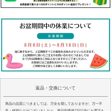
返品・交換について
商品の品質につきましては、万全を期しておりますが、万一不
良・破損などがございましたら、商品到着後7日以内にお電話も