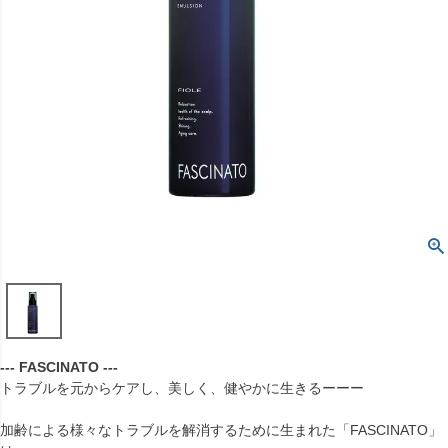
--- FASCINATO ---
トラブルを元からケアし、美しく、健やかに生きるーーー
加齢による様々なトラブルを解消するために生まれた「FASCINATO」