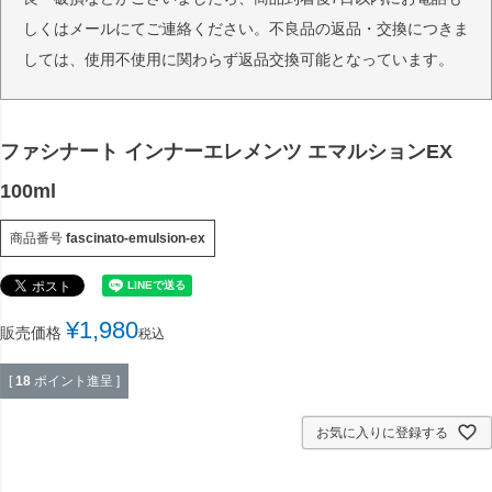
しくはメールにてご連絡ください。不良品の返品・交換につきま
しては、使用不使用に関わらず返品交換可能となっています。
ファシナート インナーエレメンツ エマルションEX
100ml
商品番号
fascinato-emulsion-ex
¥
1,980
販売価格
税込
[
18
ポイント進呈 ]
お気に入りに登録する