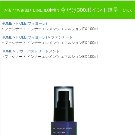
今だけ300ポイント進呈
お友だち追加とLINE ID連携で
Click
HOME
FIOLE(フィヨーレ)
ファシナート インナーエレメンツ エマルションEX 100ml
HOME
FIOLE(フィヨーレ)
ファシナート
ファシナート インナーエレメンツ エマルションEX 100ml
HOME
アウトバストリートメント
ファシナート インナーエレメンツ エマルションEX 100ml