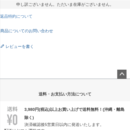
申し訳ございません。ただいま在庫がございません。
返品特約について
商品についてのお問い合わせ
レビューを書く
ペー
ジト
送料・お支払い方法について
ップ
へ
3,980円(税込)以上お買い上げで送料無料！(沖縄・離島
除く)
決済確認後5営業日以内に発送いたします。