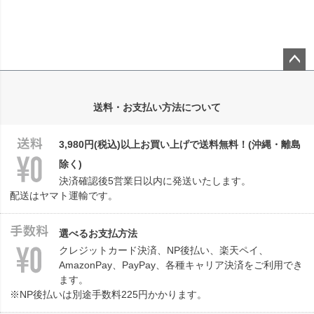
ペー
ジト
送料・お支払い方法について
ップ
へ
3,980円(税込)以上お買い上げで送料無料！(沖縄・離島
除く)
決済確認後5営業日以内に発送いたします。
配送はヤマト運輸です。
選べるお支払方法
クレジットカード決済、NP後払い、楽天ペイ、
AmazonPay、PayPay、各種キャリア決済をご利用でき
ます。
※NP後払いは別途手数料225円かかります。