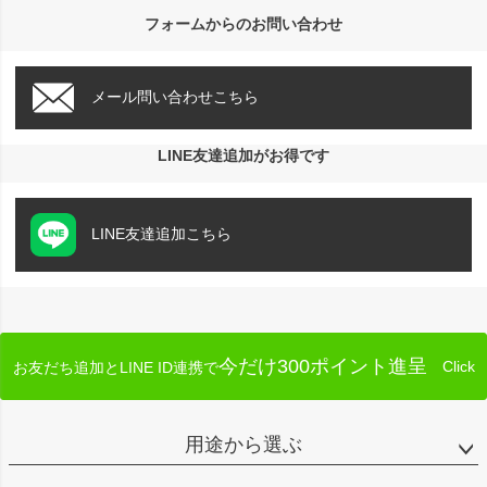
フォームからのお問い合わせ
メール問い合わせこちら
LINE友達追加がお得です
LINE友達追加こちら
今だけ300ポイント進呈
Click
お友だち追加とLINE ID連携で
用途から選ぶ