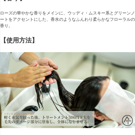
ローズの華やかな香りをメインに、ウッディ・ムスキー系とグリーンノ
ートをアクセントにした、香水のようなふんわり柔らかなフローラルの
香り。
【使用方法】