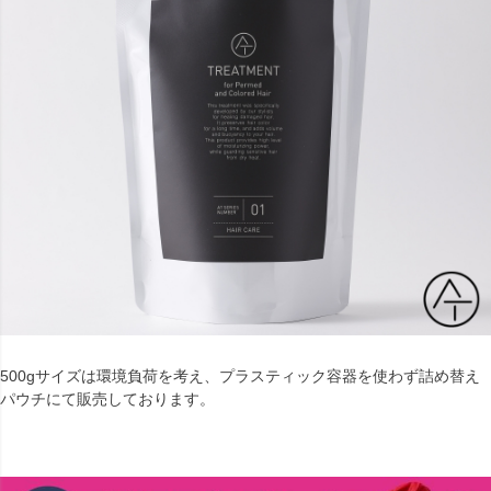
500gサイズは環境負荷を考え、プラスティック容器を使わず詰め替え
パウチにて販売しております。