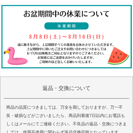
返品・交換について
商品の品質につきましては、万全を期しておりますが、万一不
良・破損などがございましたら、商品到着後7日以内にお電話も
しくはメールにてご連絡ください。不良品の返品・交換につきま
しては、使用不使用に関わらず返品交換可能となっています。