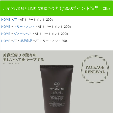
今だけ300ポイント進呈
お友だち追加とLINE ID連携で
Click
HOME
AT
AT トリートメント 200g
HOME
トリートメント
AT トリートメント 200g
HOME
ダメージヘア
AT トリートメント 200g
HOME
AT
単品商品
AT トリートメント 200g